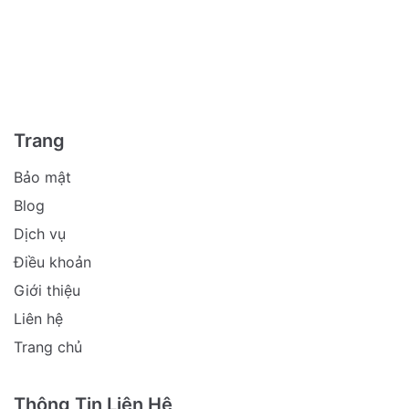
Trang
Bảo mật
Blog
Dịch vụ
Điều khoản
Giới thiệu
Liên hệ
Trang chủ
Thông Tin Liên Hệ