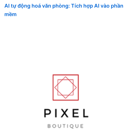
AI tự động hoá văn phòng: Tích hợp AI vào phần
mềm