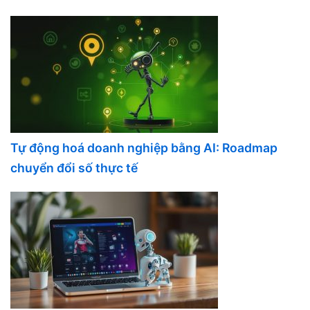
Tự động hoá doanh nghiệp bằng AI: Roadmap
chuyển đổi số thực tế