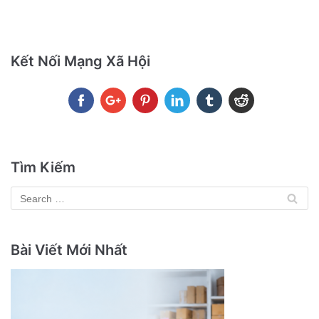
Kết Nối Mạng Xã Hội
Tìm Kiếm
Bài Viết Mới Nhất