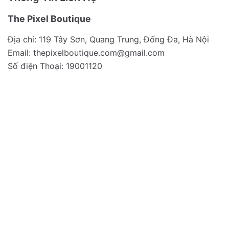
The Pixel Boutique
Địa chỉ: 119 Tây Sơn, Quang Trung, Đống Đa, Hà Nội
Email:
thepixelboutique.com@gmail.com
Số điện Thoại: 19001120