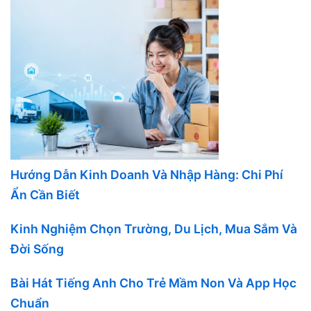
Hướng Dẫn Kinh Doanh Và Nhập Hàng: Chi Phí
Ẩn Cần Biết
Kinh Nghiệm Chọn Trường, Du Lịch, Mua Sắm Và
Đời Sống
Bài Hát Tiếng Anh Cho Trẻ Mầm Non Và App Học
Chuẩn