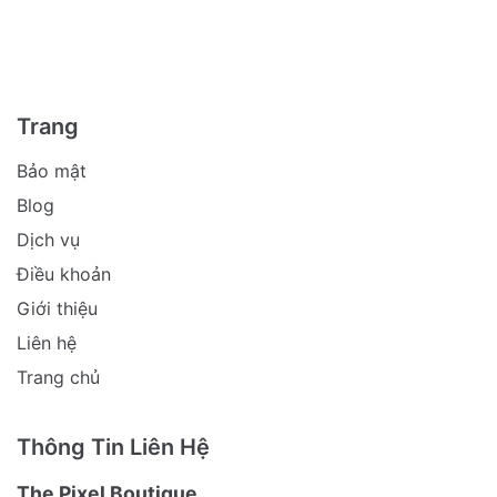
Trang
Bảo mật
Blog
Dịch vụ
Điều khoản
Giới thiệu
Liên hệ
Trang chủ
Thông Tin Liên Hệ
The Pixel Boutique