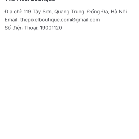
Địa chỉ: 119 Tây Sơn, Quang Trung, Đống Đa, Hà Nội
Email:
thepixelboutique.com@gmail.com
Số điện Thoại: 19001120