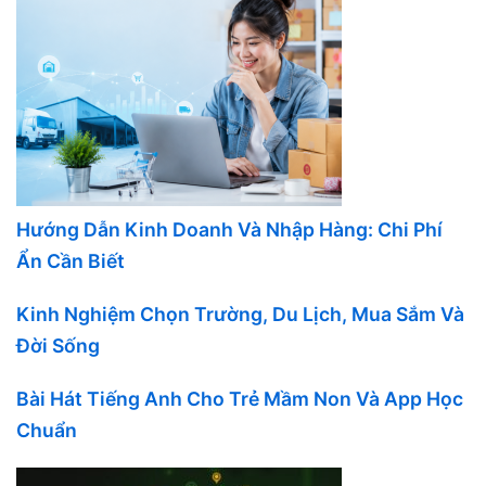
Hướng Dẫn Kinh Doanh Và Nhập Hàng: Chi Phí
Ẩn Cần Biết
Kinh Nghiệm Chọn Trường, Du Lịch, Mua Sắm Và
Đời Sống
Bài Hát Tiếng Anh Cho Trẻ Mầm Non Và App Học
Chuẩn