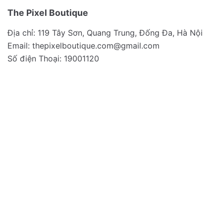
The Pixel Boutique
Địa chỉ: 119 Tây Sơn, Quang Trung, Đống Đa, Hà Nội
Email:
thepixelboutique.com@gmail.com
Số điện Thoại: 19001120