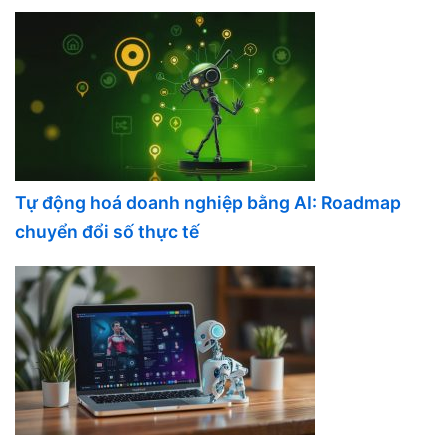
Tự động hoá doanh nghiệp bằng AI: Roadmap
chuyển đổi số thực tế