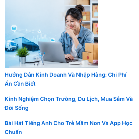
Hướng Dẫn Kinh Doanh Và Nhập Hàng: Chi Phí
Ẩn Cần Biết
Kinh Nghiệm Chọn Trường, Du Lịch, Mua Sắm Và
Đời Sống
Bài Hát Tiếng Anh Cho Trẻ Mầm Non Và App Học
Chuẩn