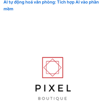
AI tự động hoá văn phòng: Tích hợp AI vào phần
mềm