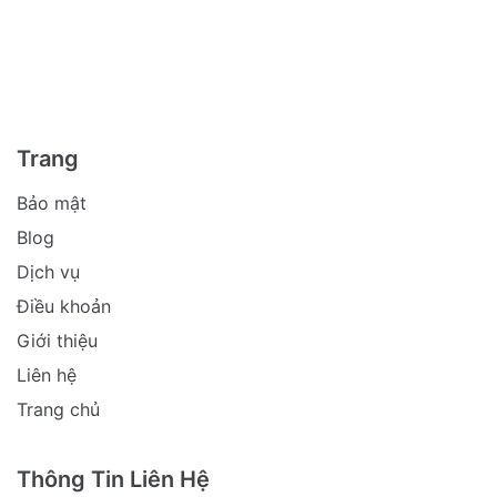
Trang
Bảo mật
Blog
Dịch vụ
Điều khoản
Giới thiệu
Liên hệ
Trang chủ
Thông Tin Liên Hệ