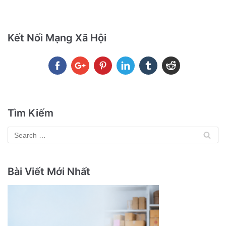
Kết Nối Mạng Xã Hội
Tìm Kiếm
Bài Viết Mới Nhất