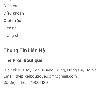
Dịch vụ
Điều khoản
Giới thiệu
Liên hệ
Trang chủ
Thông Tin Liên Hệ
The Pixel Boutique
Địa chỉ: 119 Tây Sơn, Quang Trung, Đống Đa, Hà Nội
Email:
thepixelboutique.com@gmail.com
Số điện Thoại: 19001120