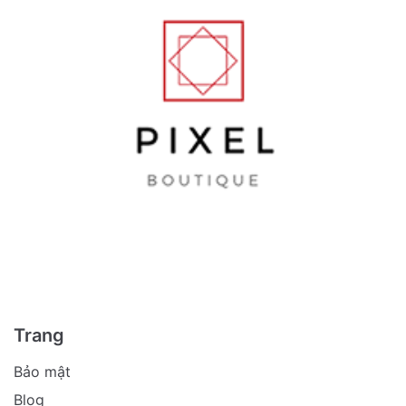
Trang
Bảo mật
Blog