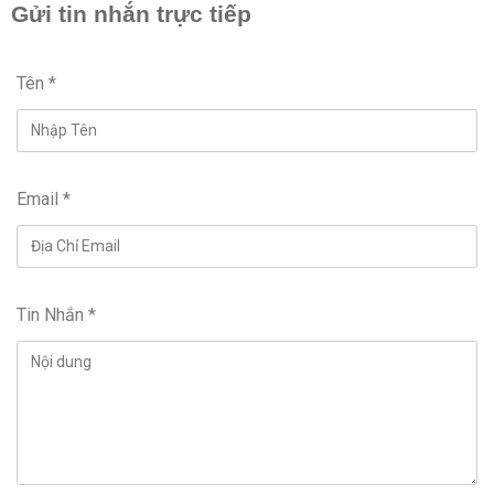
Gửi tin nhắn trực tiếp
Tên
*
Email
*
Tin Nhắn
*