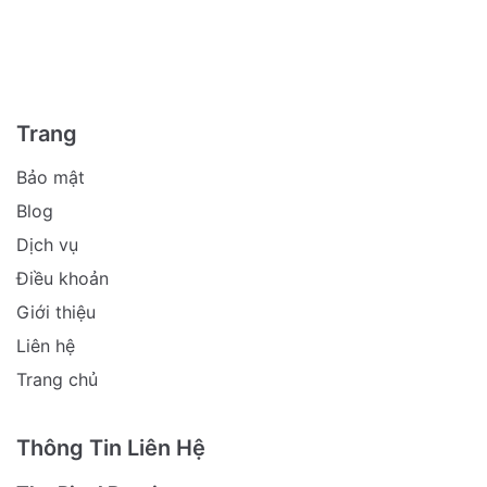
Trang
Bảo mật
Blog
Dịch vụ
Điều khoản
Giới thiệu
Liên hệ
Trang chủ
Thông Tin Liên Hệ