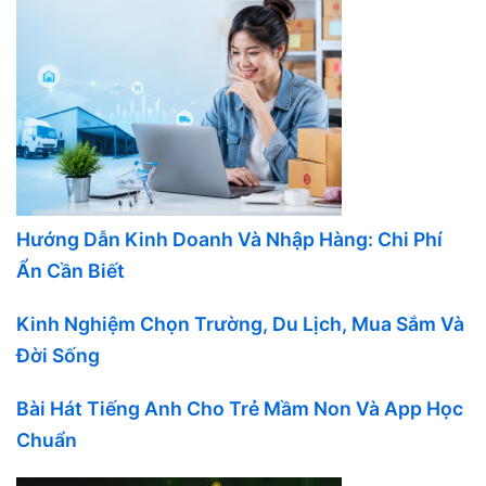
Hướng Dẫn Kinh Doanh Và Nhập Hàng: Chi Phí
Ẩn Cần Biết
Kinh Nghiệm Chọn Trường, Du Lịch, Mua Sắm Và
Đời Sống
Bài Hát Tiếng Anh Cho Trẻ Mầm Non Và App Học
Chuẩn