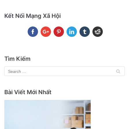
Kết Nối Mạng Xã Hội
Tìm Kiếm
Bài Viết Mới Nhất