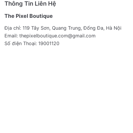
Thông Tin Liên Hệ
The Pixel Boutique
Địa chỉ: 119 Tây Sơn, Quang Trung, Đống Đa, Hà Nội
Email:
thepixelboutique.com@gmail.com
Số điện Thoại: 19001120