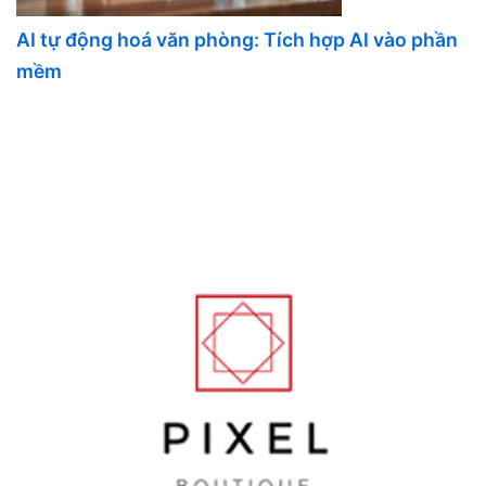
AI tự động hoá văn phòng: Tích hợp AI vào phần
mềm