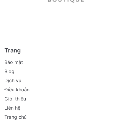
Trang
Bảo mật
Blog
Dịch vụ
Điều khoản
Giới thiệu
Liên hệ
Trang chủ