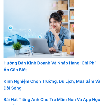
Hướng Dẫn Kinh Doanh Và Nhập Hàng: Chi Phí
Ẩn Cần Biết
Kinh Nghiệm Chọn Trường, Du Lịch, Mua Sắm Và
Đời Sống
Bài Hát Tiếng Anh Cho Trẻ Mầm Non Và App Học