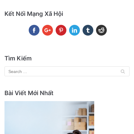
Kết Nối Mạng Xã Hội
Tìm Kiếm
Bài Viết Mới Nhất