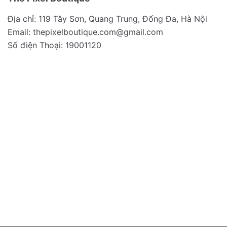
Địa chỉ: 119 Tây Sơn, Quang Trung, Đống Đa, Hà Nội
Email:
thepixelboutique.com@gmail.com
Số điện Thoại: 19001120