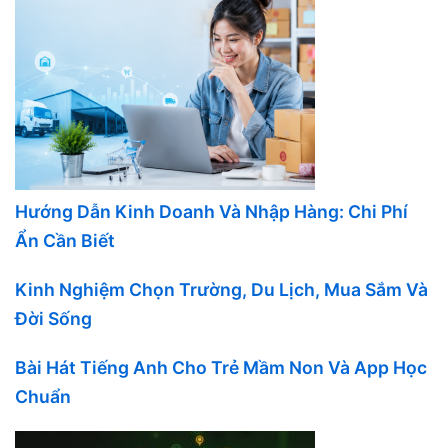
Hướng Dẫn Kinh Doanh Và Nhập Hàng: Chi Phí
Ẩn Cần Biết
Kinh Nghiệm Chọn Trường, Du Lịch, Mua Sắm Và
Đời Sống
Bài Hát Tiếng Anh Cho Trẻ Mầm Non Và App Học
Chuẩn