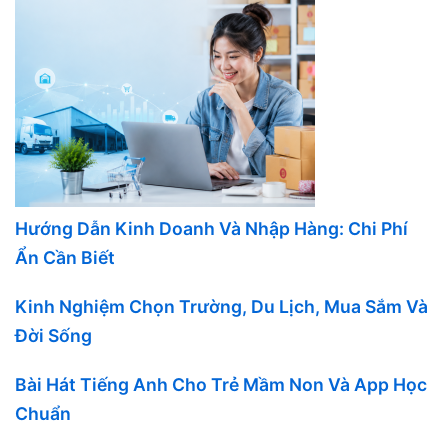
Hướng Dẫn Kinh Doanh Và Nhập Hàng: Chi Phí
Ẩn Cần Biết
Kinh Nghiệm Chọn Trường, Du Lịch, Mua Sắm Và
Đời Sống
Bài Hát Tiếng Anh Cho Trẻ Mầm Non Và App Học
Chuẩn