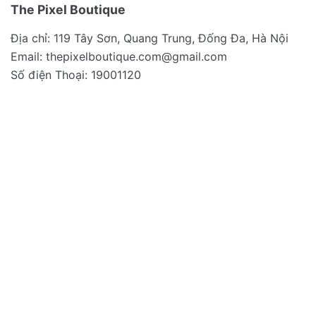
The Pixel Boutique
Địa chỉ: 119 Tây Sơn, Quang Trung, Đống Đa, Hà Nội
Email:
thepixelboutique.com@gmail.com
Số điện Thoại: 19001120