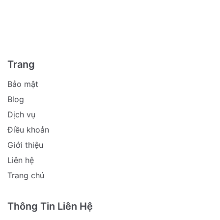
Trang
Bảo mật
Blog
Dịch vụ
Điều khoản
Giới thiệu
Liên hệ
Trang chủ
Thông Tin Liên Hệ