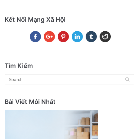
Kết Nối Mạng Xã Hội
Tìm Kiếm
Bài Viết Mới Nhất