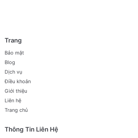
Trang
Bảo mật
Blog
Dịch vụ
Điều khoản
Giới thiệu
Liên hệ
Trang chủ
Thông Tin Liên Hệ