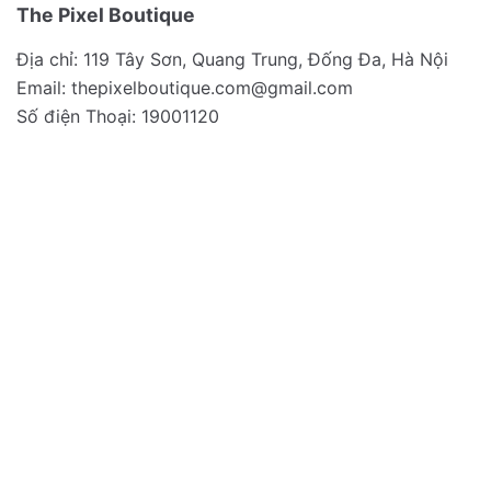
The Pixel Boutique
Địa chỉ: 119 Tây Sơn, Quang Trung, Đống Đa, Hà Nội
Email:
thepixelboutique.com@gmail.com
Số điện Thoại: 19001120