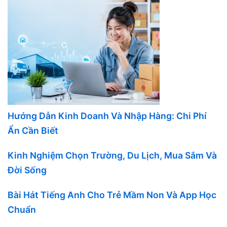
Hướng Dẫn Kinh Doanh Và Nhập Hàng: Chi Phí
Ẩn Cần Biết
Kinh Nghiệm Chọn Trường, Du Lịch, Mua Sắm Và
Đời Sống
Bài Hát Tiếng Anh Cho Trẻ Mầm Non Và App Học
Chuẩn