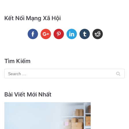
Kết Nối Mạng Xã Hội
Tìm Kiếm
Bài Viết Mới Nhất