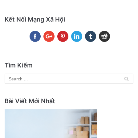
Kết Nối Mạng Xã Hội
Tìm Kiếm
Bài Viết Mới Nhất