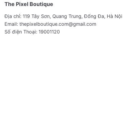
The Pixel Boutique
Địa chỉ: 119 Tây Sơn, Quang Trung, Đống Đa, Hà Nội
Email:
thepixelboutique.com@gmail.com
Số điện Thoại: 19001120