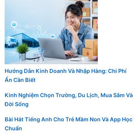
Hướng Dẫn Kinh Doanh Và Nhập Hàng: Chi Phí
Ẩn Cần Biết
Kinh Nghiệm Chọn Trường, Du Lịch, Mua Sắm Và
Đời Sống
Bài Hát Tiếng Anh Cho Trẻ Mầm Non Và App Học
Chuẩn