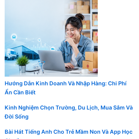
Hướng Dẫn Kinh Doanh Và Nhập Hàng: Chi Phí
Ẩn Cần Biết
Kinh Nghiệm Chọn Trường, Du Lịch, Mua Sắm Và
Đời Sống
Bài Hát Tiếng Anh Cho Trẻ Mầm Non Và App Học