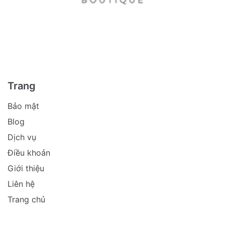
Trang
Bảo mật
Blog
Dịch vụ
Điều khoản
Giới thiệu
Liên hệ
Trang chủ