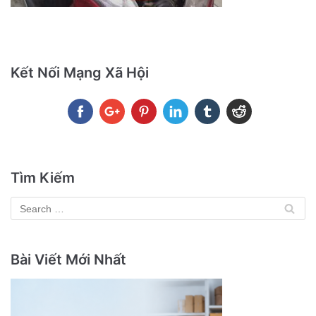
Kết Nối Mạng Xã Hội
Tìm Kiếm
Bài Viết Mới Nhất