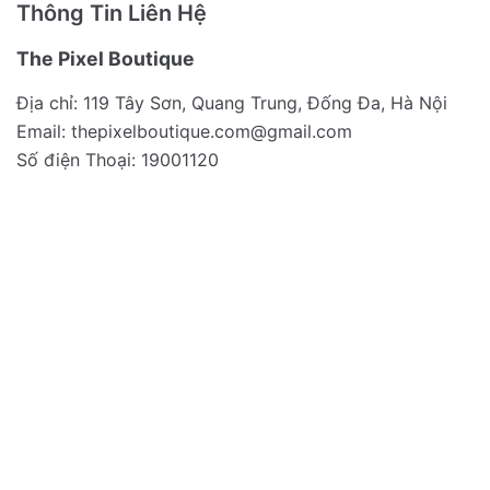
Thông Tin Liên Hệ
The Pixel Boutique
Địa chỉ: 119 Tây Sơn, Quang Trung, Đống Đa, Hà Nội
Email:
thepixelboutique.com@gmail.com
Số điện Thoại: 19001120