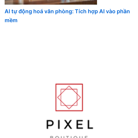
AI tự động hoá văn phòng: Tích hợp AI vào phần
mềm