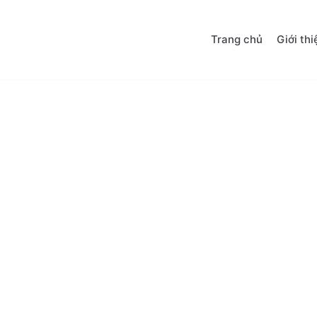
Trang chủ
Giới thi