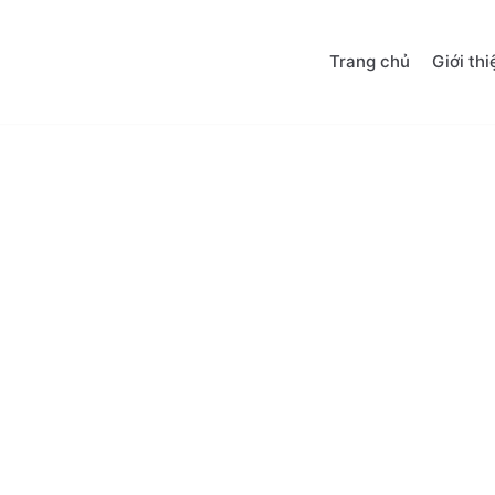
Trang chủ
Giới thi