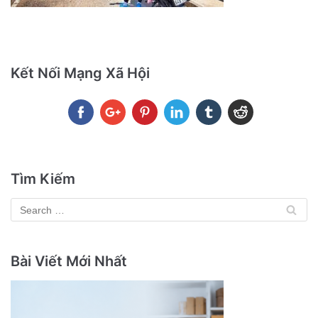
Kết Nối Mạng Xã Hội
Tìm Kiếm
Bài Viết Mới Nhất