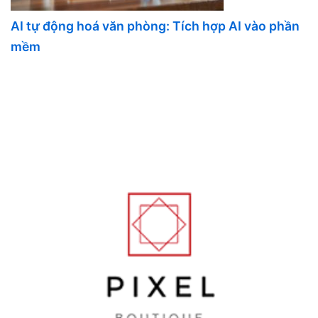
AI tự động hoá văn phòng: Tích hợp AI vào phần
mềm