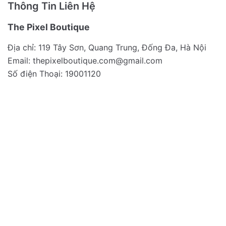
Thông Tin Liên Hệ
The Pixel Boutique
Địa chỉ: 119 Tây Sơn, Quang Trung, Đống Đa, Hà Nội
Email:
thepixelboutique.com@gmail.com
Số điện Thoại: 19001120