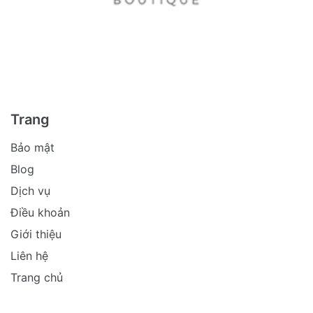
Trang
Bảo mật
Blog
Dịch vụ
Điều khoản
Giới thiệu
Liên hệ
Trang chủ