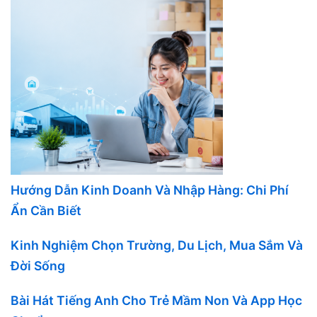
Hướng Dẫn Kinh Doanh Và Nhập Hàng: Chi Phí
Ẩn Cần Biết
Kinh Nghiệm Chọn Trường, Du Lịch, Mua Sắm Và
Đời Sống
Bài Hát Tiếng Anh Cho Trẻ Mầm Non Và App Học