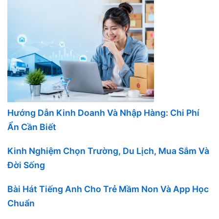
Hướng Dẫn Kinh Doanh Và Nhập Hàng: Chi Phí
Ẩn Cần Biết
Kinh Nghiệm Chọn Trường, Du Lịch, Mua Sắm Và
Đời Sống
Bài Hát Tiếng Anh Cho Trẻ Mầm Non Và App Học
Chuẩn