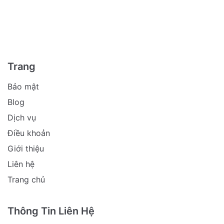
Trang
Bảo mật
Blog
Dịch vụ
Điều khoản
Giới thiệu
Liên hệ
Trang chủ
Thông Tin Liên Hệ