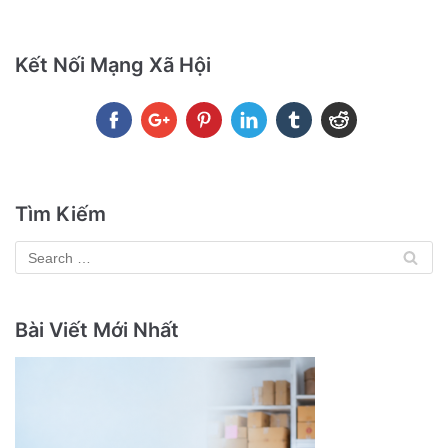
Kết Nối Mạng Xã Hội
Tìm Kiếm
Bài Viết Mới Nhất