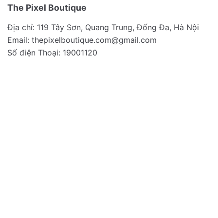
The Pixel Boutique
Địa chỉ: 119 Tây Sơn, Quang Trung, Đống Đa, Hà Nội
Email:
thepixelboutique.com@gmail.com
Số điện Thoại: 19001120