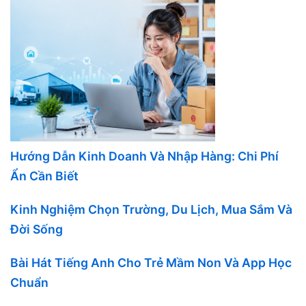
Hướng Dẫn Kinh Doanh Và Nhập Hàng: Chi Phí
Ẩn Cần Biết
Kinh Nghiệm Chọn Trường, Du Lịch, Mua Sắm Và
Đời Sống
Bài Hát Tiếng Anh Cho Trẻ Mầm Non Và App Học
Chuẩn