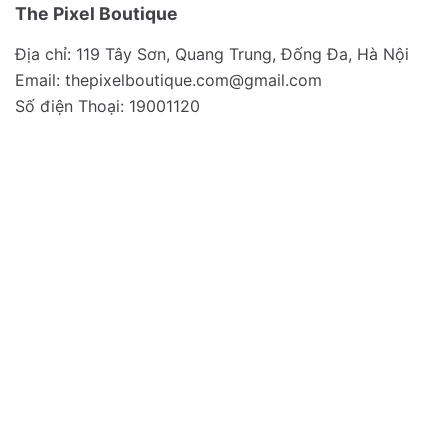
The Pixel Boutique
Địa chỉ: 119 Tây Sơn, Quang Trung, Đống Đa, Hà Nội
Email:
thepixelboutique.com@gmail.com
Số điện Thoại: 19001120