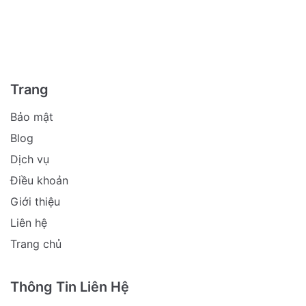
Trang
Bảo mật
Blog
Dịch vụ
Điều khoản
Giới thiệu
Liên hệ
Trang chủ
Thông Tin Liên Hệ