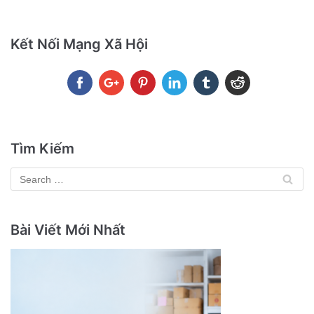
Kết Nối Mạng Xã Hội
Tìm Kiếm
Bài Viết Mới Nhất