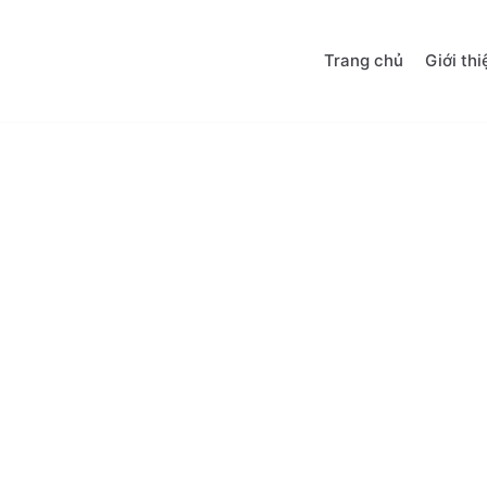
Trang chủ
Giới thi