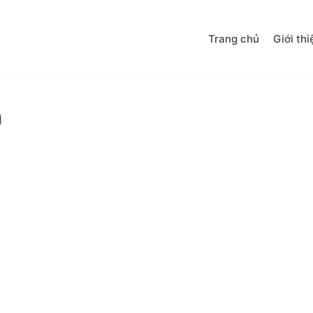
Trang chủ
Giới thi
n