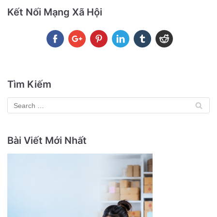
Kết Nối Mạng Xã Hội
Tìm Kiếm
Bài Viết Mới Nhất