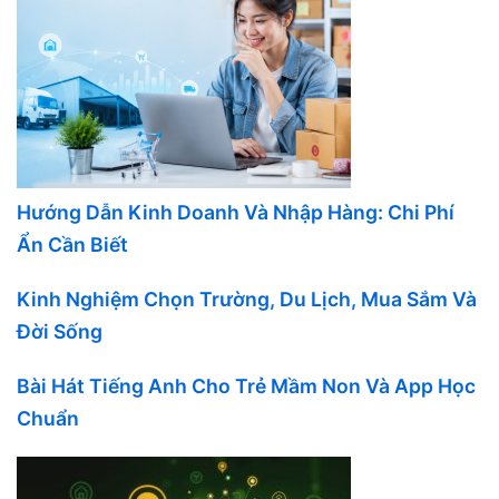
Hướng Dẫn Kinh Doanh Và Nhập Hàng: Chi Phí
Ẩn Cần Biết
Kinh Nghiệm Chọn Trường, Du Lịch, Mua Sắm Và
Đời Sống
Bài Hát Tiếng Anh Cho Trẻ Mầm Non Và App Học
Chuẩn