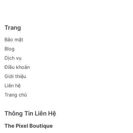
Trang
Bảo mật
Blog
Dịch vụ
Điều khoản
Giới thiệu
Liên hệ
Trang chủ
Thông Tin Liên Hệ
The Pixel Boutique