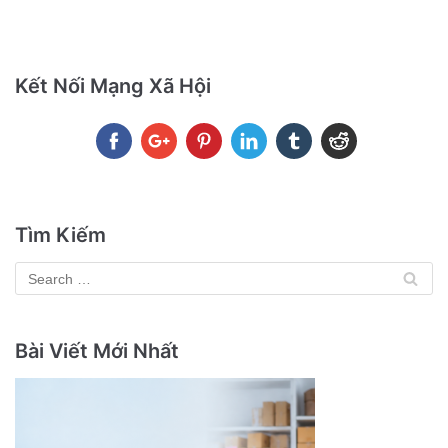
Kết Nối Mạng Xã Hội
Tìm Kiếm
Bài Viết Mới Nhất