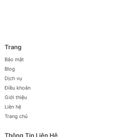
Trang
Bảo mật
Blog
Dịch vụ
Điều khoản
Giới thiệu
Liên hệ
Trang chủ
Thông Tin Liên Hệ