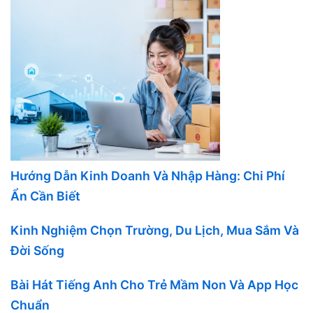
Hướng Dẫn Kinh Doanh Và Nhập Hàng: Chi Phí
Ẩn Cần Biết
Kinh Nghiệm Chọn Trường, Du Lịch, Mua Sắm Và
Đời Sống
Bài Hát Tiếng Anh Cho Trẻ Mầm Non Và App Học
Chuẩn