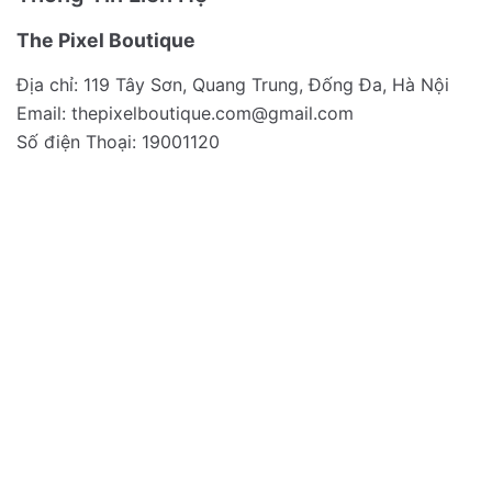
The Pixel Boutique
Địa chỉ: 119 Tây Sơn, Quang Trung, Đống Đa, Hà Nội
Email:
thepixelboutique.com@gmail.com
Số điện Thoại: 19001120