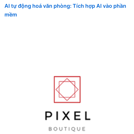
AI tự động hoá văn phòng: Tích hợp AI vào phần
mềm