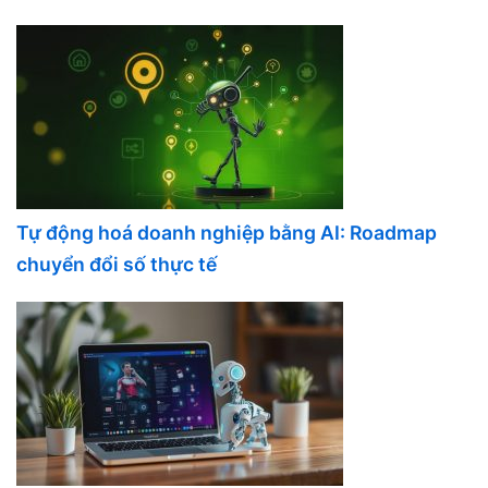
Tự động hoá doanh nghiệp bằng AI: Roadmap
chuyển đổi số thực tế