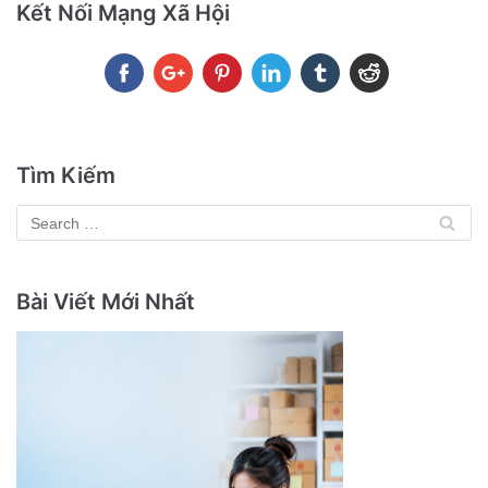
Kết Nối Mạng Xã Hội
Tìm Kiếm
Bài Viết Mới Nhất