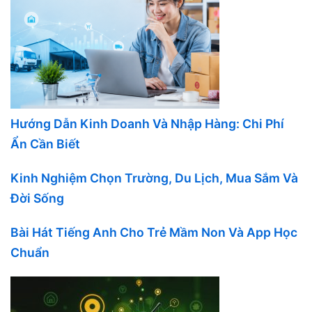
Hướng Dẫn Kinh Doanh Và Nhập Hàng: Chi Phí
Ẩn Cần Biết
Kinh Nghiệm Chọn Trường, Du Lịch, Mua Sắm Và
Đời Sống
Bài Hát Tiếng Anh Cho Trẻ Mầm Non Và App Học
Chuẩn