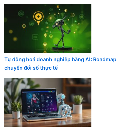
Tự động hoá doanh nghiệp bằng AI: Roadmap
chuyển đổi số thực tế