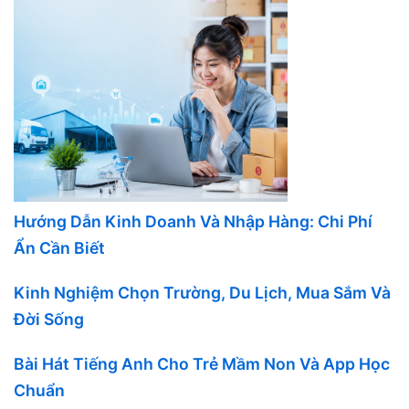
Hướng Dẫn Kinh Doanh Và Nhập Hàng: Chi Phí
Ẩn Cần Biết
Kinh Nghiệm Chọn Trường, Du Lịch, Mua Sắm Và
Đời Sống
Bài Hát Tiếng Anh Cho Trẻ Mầm Non Và App Học
Chuẩn