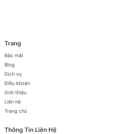
Trang
Bảo mật
Blog
Dịch vụ
Điều khoản
Giới thiệu
Liên hệ
Trang chủ
Thông Tin Liên Hệ