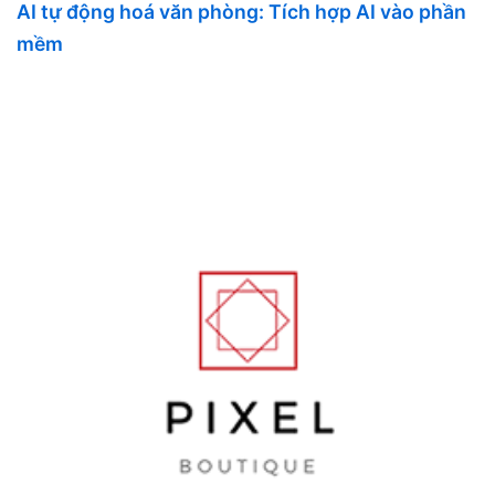
AI tự động hoá văn phòng: Tích hợp AI vào phần
mềm