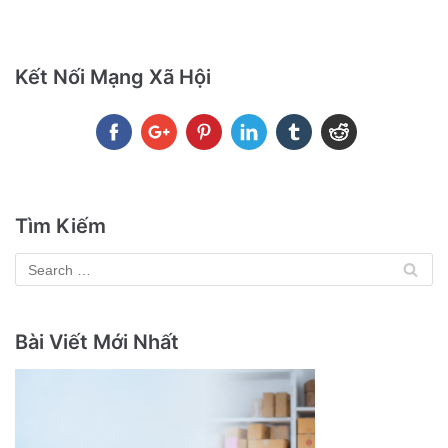
Kết Nối Mạng Xã Hội
Tìm Kiếm
Bài Viết Mới Nhất