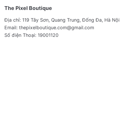
The Pixel Boutique
Địa chỉ: 119 Tây Sơn, Quang Trung, Đống Đa, Hà Nội
Email:
thepixelboutique.com@gmail.com
Số điện Thoại: 19001120