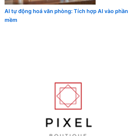
AI tự động hoá văn phòng: Tích hợp AI vào phần
mềm