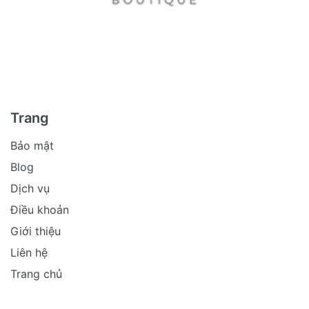
Trang
Bảo mật
Blog
Dịch vụ
Điều khoản
Giới thiệu
Liên hệ
Trang chủ