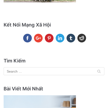
Kết Nối Mạng Xã Hội
Tìm Kiếm
Bài Viết Mới Nhất