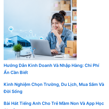
Hướng Dẫn Kinh Doanh Và Nhập Hàng: Chi Phí
Ẩn Cần Biết
Kinh Nghiệm Chọn Trường, Du Lịch, Mua Sắm Và
Đời Sống
Bài Hát Tiếng Anh Cho Trẻ Mầm Non Và App Học