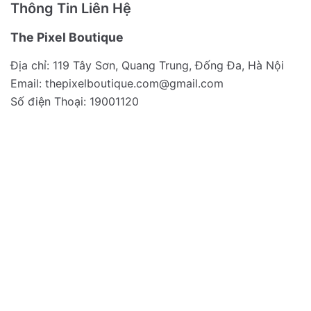
Thông Tin Liên Hệ
The Pixel Boutique
Địa chỉ: 119 Tây Sơn, Quang Trung, Đống Đa, Hà Nội
Email:
thepixelboutique.com@gmail.com
Số điện Thoại: 19001120