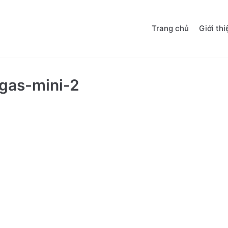
Trang chủ
Giới thi
gas-mini-2