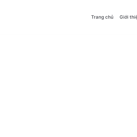
Trang chủ
Giới thi