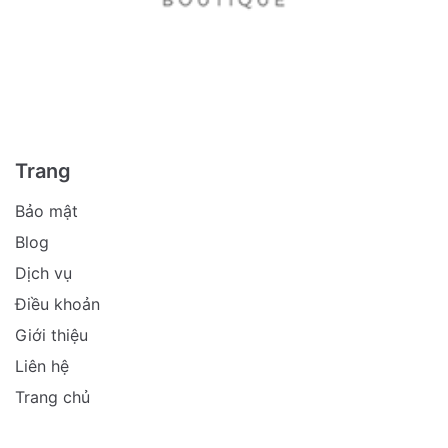
Trang
Bảo mật
Blog
Dịch vụ
Điều khoản
Giới thiệu
Liên hệ
Trang chủ