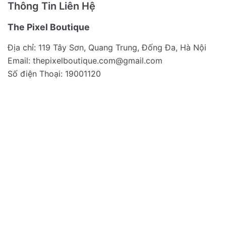
Thông Tin Liên Hệ
The Pixel Boutique
Địa chỉ: 119 Tây Sơn, Quang Trung, Đống Đa, Hà Nội
Email:
thepixelboutique.com@gmail.com
Số điện Thoại: 19001120