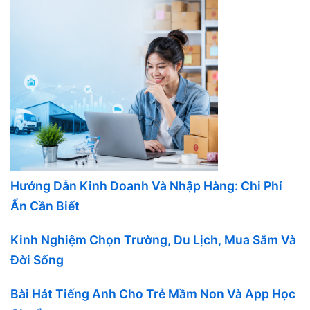
Hướng Dẫn Kinh Doanh Và Nhập Hàng: Chi Phí
Ẩn Cần Biết
Kinh Nghiệm Chọn Trường, Du Lịch, Mua Sắm Và
Đời Sống
Bài Hát Tiếng Anh Cho Trẻ Mầm Non Và App Học