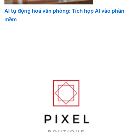
AI tự động hoá văn phòng: Tích hợp AI vào phần
mềm