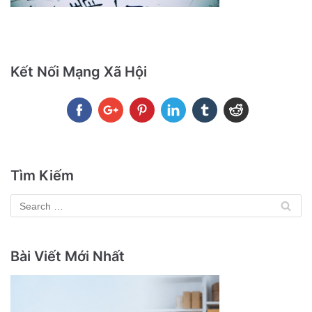
Kết Nối Mạng Xã Hội
Tìm Kiếm
Bài Viết Mới Nhất