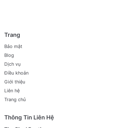
Trang
Bảo mật
Blog
Dịch vụ
Điều khoản
Giới thiệu
Liên hệ
Trang chủ
Thông Tin Liên Hệ