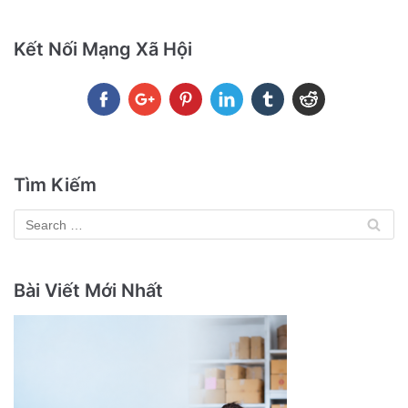
Kết Nối Mạng Xã Hội
Tìm Kiếm
Bài Viết Mới Nhất