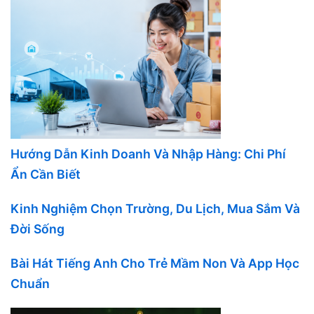
Hướng Dẫn Kinh Doanh Và Nhập Hàng: Chi Phí
Ẩn Cần Biết
Kinh Nghiệm Chọn Trường, Du Lịch, Mua Sắm Và
Đời Sống
Bài Hát Tiếng Anh Cho Trẻ Mầm Non Và App Học
Chuẩn