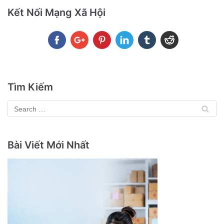
Kết Nối Mạng Xã Hội
Tìm Kiếm
Bài Viết Mới Nhất