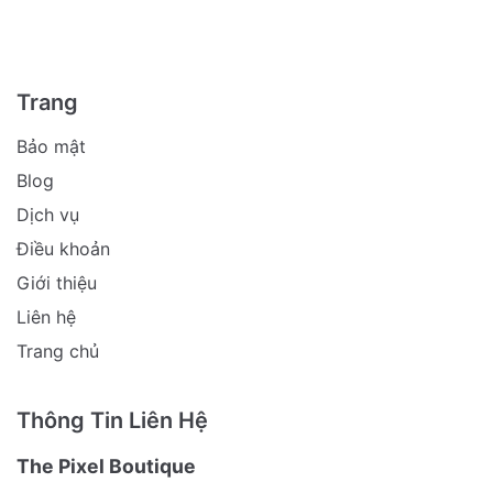
Trang
Bảo mật
Blog
Dịch vụ
Điều khoản
Giới thiệu
Liên hệ
Trang chủ
Thông Tin Liên Hệ
The Pixel Boutique