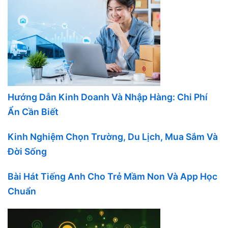
Hướng Dẫn Kinh Doanh Và Nhập Hàng: Chi Phí
Ẩn Cần Biết
Kinh Nghiệm Chọn Trường, Du Lịch, Mua Sắm Và
Đời Sống
Bài Hát Tiếng Anh Cho Trẻ Mầm Non Và App Học
Chuẩn