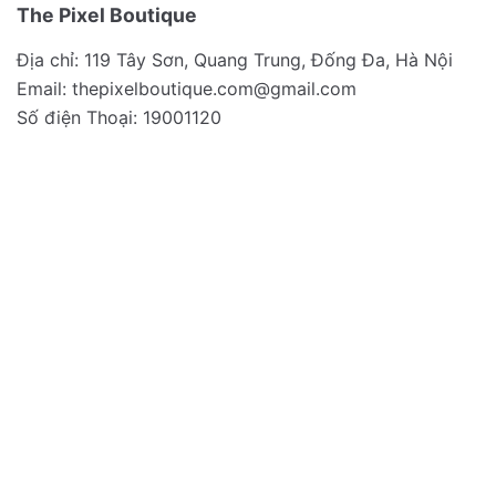
The Pixel Boutique
Địa chỉ: 119 Tây Sơn, Quang Trung, Đống Đa, Hà Nội
Email:
thepixelboutique.com@gmail.com
Số điện Thoại: 19001120