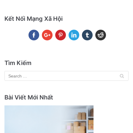
Kết Nối Mạng Xã Hội
Tìm Kiếm
Bài Viết Mới Nhất