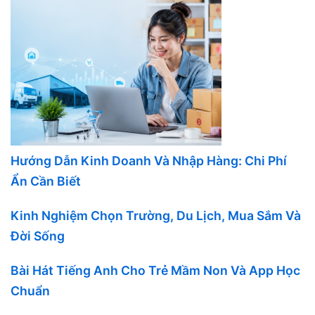
Hướng Dẫn Kinh Doanh Và Nhập Hàng: Chi Phí
Ẩn Cần Biết
Kinh Nghiệm Chọn Trường, Du Lịch, Mua Sắm Và
Đời Sống
Bài Hát Tiếng Anh Cho Trẻ Mầm Non Và App Học
Chuẩn