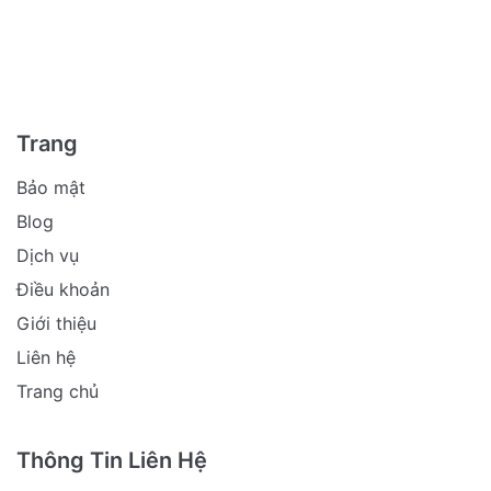
Trang
Bảo mật
Blog
Dịch vụ
Điều khoản
Giới thiệu
Liên hệ
Trang chủ
Thông Tin Liên Hệ