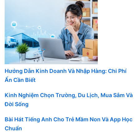
Hướng Dẫn Kinh Doanh Và Nhập Hàng: Chi Phí
Ẩn Cần Biết
Kinh Nghiệm Chọn Trường, Du Lịch, Mua Sắm Và
Đời Sống
Bài Hát Tiếng Anh Cho Trẻ Mầm Non Và App Học
Chuẩn