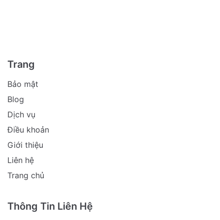
Trang
Bảo mật
Blog
Dịch vụ
Điều khoản
Giới thiệu
Liên hệ
Trang chủ
Thông Tin Liên Hệ