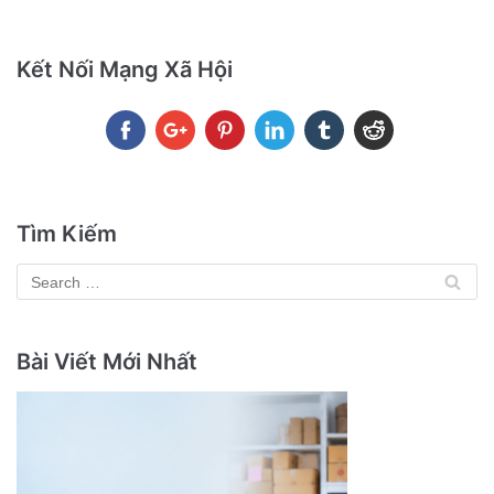
Kết Nối Mạng Xã Hội
Tìm Kiếm
Bài Viết Mới Nhất