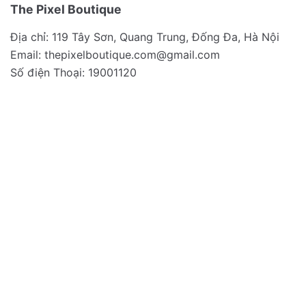
The Pixel Boutique
Địa chỉ: 119 Tây Sơn, Quang Trung, Đống Đa, Hà Nội
Email:
thepixelboutique.com@gmail.com
Số điện Thoại: 19001120