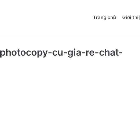
Trang chủ
Giới thi
photocopy-cu-gia-re-chat-