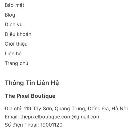
Bảo mật
Blog
Dịch vụ
Điều khoản
Giới thiệu
Liên hệ
Trang chủ
Thông Tin Liên Hệ
The Pixel Boutique
Địa chỉ: 119 Tây Sơn, Quang Trung, Đống Đa, Hà Nội
Email:
thepixelboutique.com@gmail.com
Số điện Thoại: 19001120