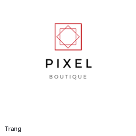
Trang