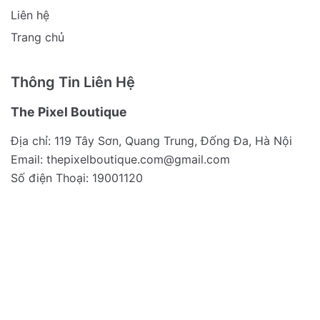
Liên hệ
Trang chủ
Thông Tin Liên Hệ
The Pixel Boutique
Địa chỉ: 119 Tây Sơn, Quang Trung, Đống Đa, Hà Nội
Email:
thepixelboutique.com@gmail.com
Số điện Thoại: 19001120