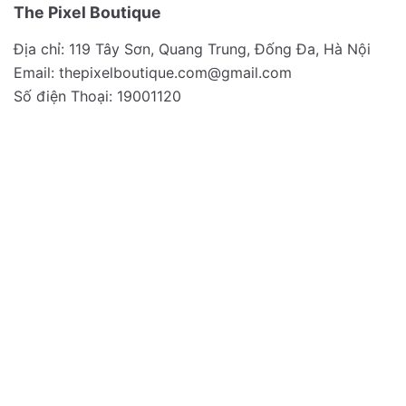
The Pixel Boutique
Địa chỉ: 119 Tây Sơn, Quang Trung, Đống Đa, Hà Nội
Email:
thepixelboutique.com@gmail.com
Số điện Thoại: 19001120