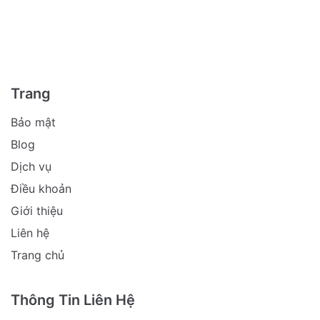
Trang
Bảo mật
Blog
Dịch vụ
Điều khoản
Giới thiệu
Liên hệ
Trang chủ
Thông Tin Liên Hệ