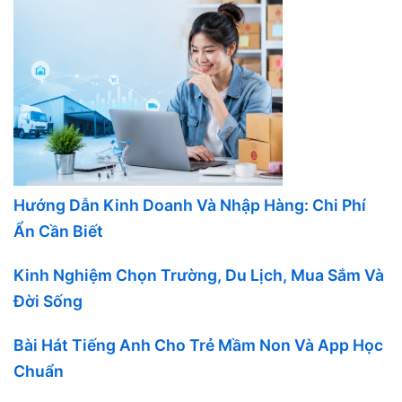
Hướng Dẫn Kinh Doanh Và Nhập Hàng: Chi Phí
Ẩn Cần Biết
Kinh Nghiệm Chọn Trường, Du Lịch, Mua Sắm Và
Đời Sống
Bài Hát Tiếng Anh Cho Trẻ Mầm Non Và App Học
Chuẩn