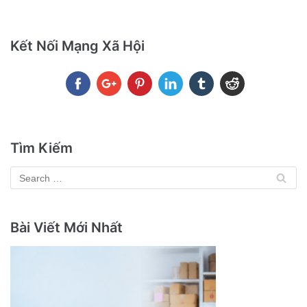
Kết Nối Mạng Xã Hội
Tìm Kiếm
Bài Viết Mới Nhất