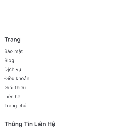
Trang
Bảo mật
Blog
Dịch vụ
Điều khoản
Giới thiệu
Liên hệ
Trang chủ
Thông Tin Liên Hệ