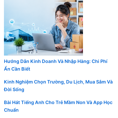
Hướng Dẫn Kinh Doanh Và Nhập Hàng: Chi Phí
Ẩn Cần Biết
Kinh Nghiệm Chọn Trường, Du Lịch, Mua Sắm Và
Đời Sống
Bài Hát Tiếng Anh Cho Trẻ Mầm Non Và App Học
Chuẩn