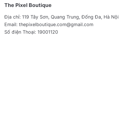
The Pixel Boutique
Địa chỉ: 119 Tây Sơn, Quang Trung, Đống Đa, Hà Nội
Email:
thepixelboutique.com@gmail.com
Số điện Thoại: 19001120