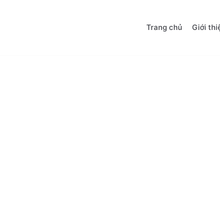
Trang chủ
Giới thi