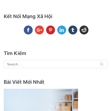
Kết Nối Mạng Xã Hội
Tìm Kiếm
Bài Viết Mới Nhất