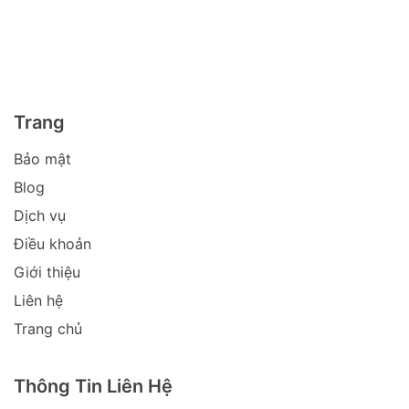
Trang
Bảo mật
Blog
Dịch vụ
Điều khoản
Giới thiệu
Liên hệ
Trang chủ
Thông Tin Liên Hệ