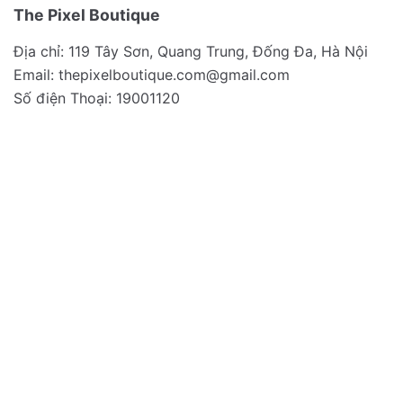
The Pixel Boutique
Địa chỉ: 119 Tây Sơn, Quang Trung, Đống Đa, Hà Nội
Email:
thepixelboutique.com@gmail.com
Số điện Thoại: 19001120