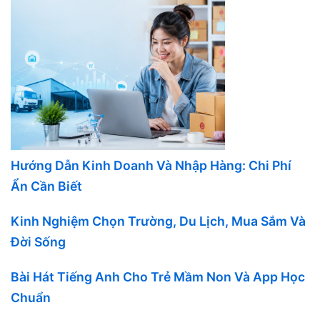
Hướng Dẫn Kinh Doanh Và Nhập Hàng: Chi Phí
Ẩn Cần Biết
Kinh Nghiệm Chọn Trường, Du Lịch, Mua Sắm Và
Đời Sống
Bài Hát Tiếng Anh Cho Trẻ Mầm Non Và App Học
Chuẩn