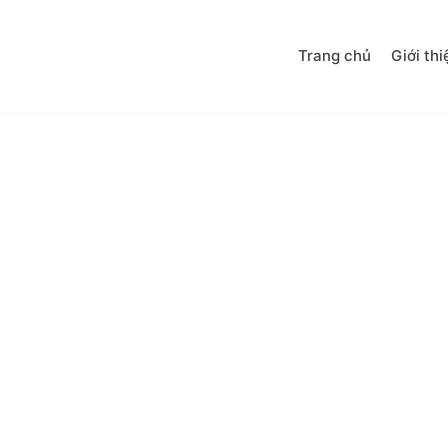
Trang chủ
Giới thi