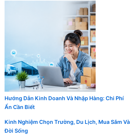
Hướng Dẫn Kinh Doanh Và Nhập Hàng: Chi Phí
Ẩn Cần Biết
Kinh Nghiệm Chọn Trường, Du Lịch, Mua Sắm Và
Đời Sống