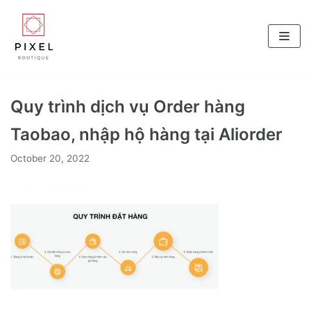
Skip
to
content
Quy trình dịch vụ Order hàng
Taobao, nhập hộ hàng tại Aliorder
October 20, 2022