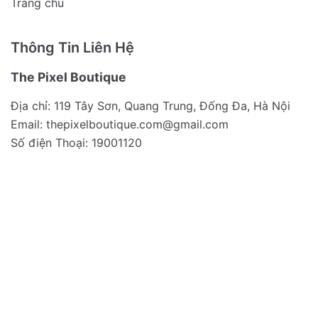
Trang chủ
Thông Tin Liên Hệ
The Pixel Boutique
Địa chỉ: 119 Tây Sơn, Quang Trung, Đống Đa, Hà Nội
Email:
thepixelboutique.com@gmail.com
Số điện Thoại: 19001120