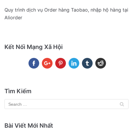
Quy trình dịch vụ Order hàng Taobao, nhập hộ hàng tại
Aliorder
Kết Nối Mạng Xã Hội
Tìm Kiếm
Bài Viết Mới Nhất