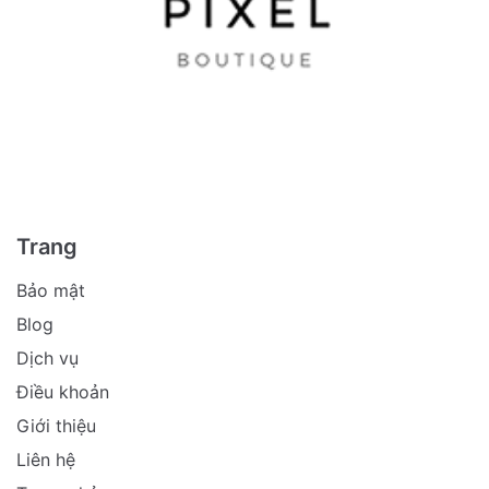
Trang
Bảo mật
Blog
Dịch vụ
Điều khoản
Giới thiệu
Liên hệ