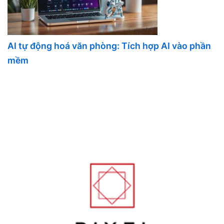
AI tự động hoá văn phòng: Tích hợp AI vào phần
mềm