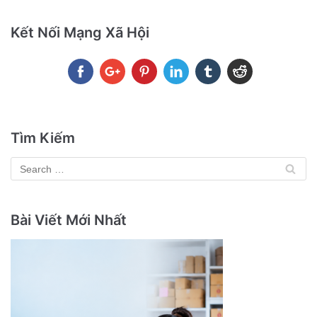
Kết Nối Mạng Xã Hội
Tìm Kiếm
Bài Viết Mới Nhất