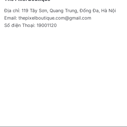
Địa chỉ: 119 Tây Sơn, Quang Trung, Đống Đa, Hà Nội
Email:
thepixelboutique.com@gmail.com
Số điện Thoại: 19001120