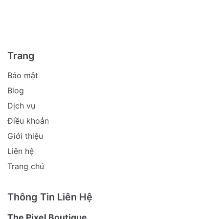
Trang
Bảo mật
Blog
Dịch vụ
Điều khoản
Giới thiệu
Liên hệ
Trang chủ
Thông Tin Liên Hệ
The Pixel Boutique