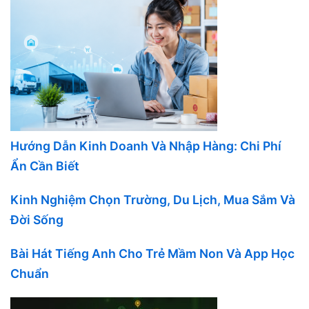
Hướng Dẫn Kinh Doanh Và Nhập Hàng: Chi Phí
Ẩn Cần Biết
Kinh Nghiệm Chọn Trường, Du Lịch, Mua Sắm Và
Đời Sống
Bài Hát Tiếng Anh Cho Trẻ Mầm Non Và App Học
Chuẩn