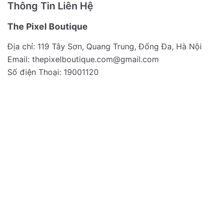
Thông Tin Liên Hệ
The Pixel Boutique
Địa chỉ: 119 Tây Sơn, Quang Trung, Đống Đa, Hà Nội
Email:
thepixelboutique.com@gmail.com
Số điện Thoại: 19001120