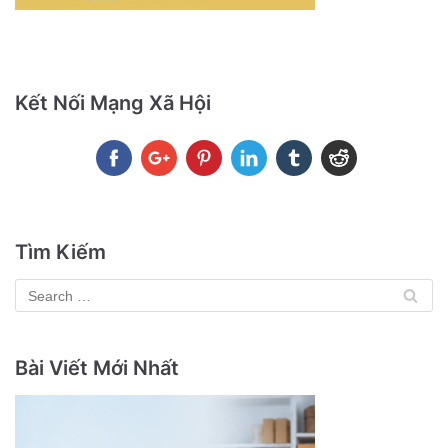
Kết Nối Mạng Xã Hội
Tìm Kiếm
Bài Viết Mới Nhất