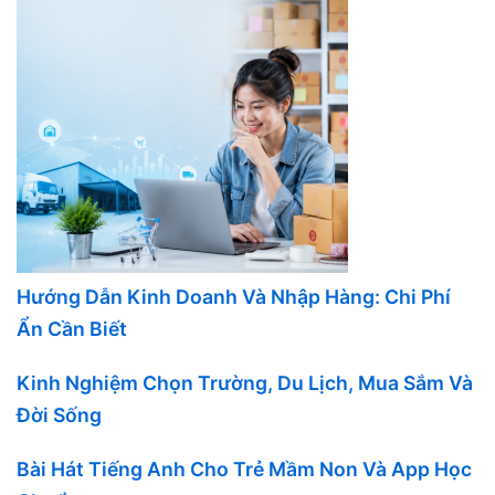
Hướng Dẫn Kinh Doanh Và Nhập Hàng: Chi Phí
Ẩn Cần Biết
Kinh Nghiệm Chọn Trường, Du Lịch, Mua Sắm Và
Đời Sống
Bài Hát Tiếng Anh Cho Trẻ Mầm Non Và App Học