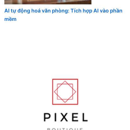
AI tự động hoá văn phòng: Tích hợp AI vào phần
mềm