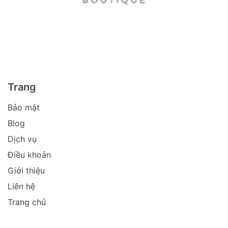
Trang
Bảo mật
Blog
Dịch vụ
Điều khoản
Giới thiệu
Liên hệ
Trang chủ