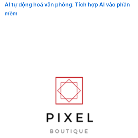
AI tự động hoá văn phòng: Tích hợp AI vào phần
mềm