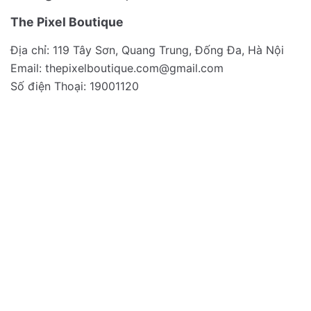
The Pixel Boutique
Địa chỉ: 119 Tây Sơn, Quang Trung, Đống Đa, Hà Nội
Email:
thepixelboutique.com@gmail.com
Số điện Thoại: 19001120