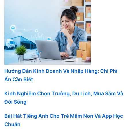
Hướng Dẫn Kinh Doanh Và Nhập Hàng: Chi Phí
Ẩn Cần Biết
Kinh Nghiệm Chọn Trường, Du Lịch, Mua Sắm Và
Đời Sống
Bài Hát Tiếng Anh Cho Trẻ Mầm Non Và App Học
Chuẩn