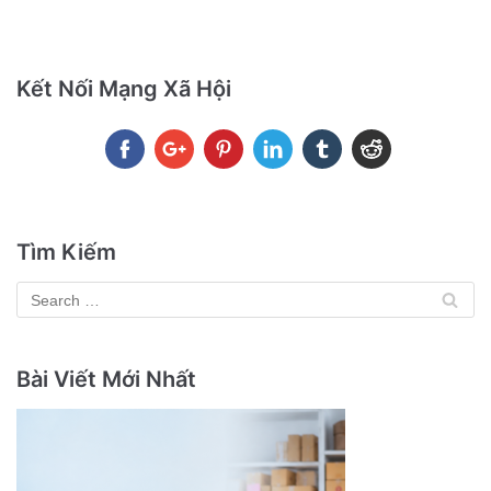
Kết Nối Mạng Xã Hội
Tìm Kiếm
Bài Viết Mới Nhất