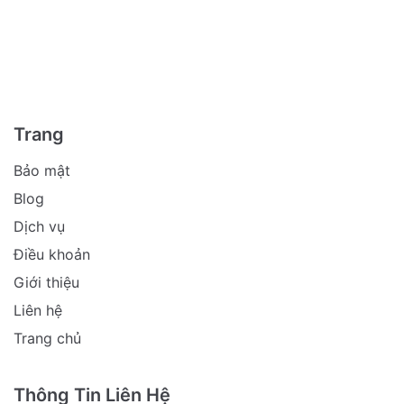
Trang
Bảo mật
Blog
Dịch vụ
Điều khoản
Giới thiệu
Liên hệ
Trang chủ
Thông Tin Liên Hệ