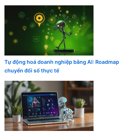
Tự động hoá doanh nghiệp bằng AI: Roadmap
chuyển đổi số thực tế