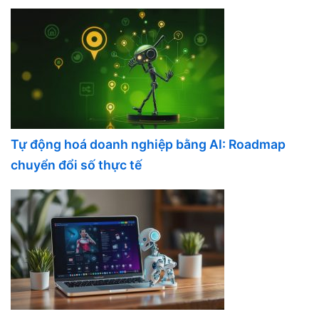
Tự động hoá doanh nghiệp bằng AI: Roadmap
chuyển đổi số thực tế