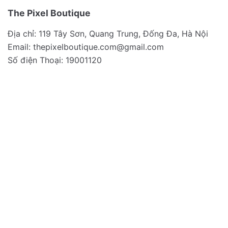
The Pixel Boutique
Địa chỉ: 119 Tây Sơn, Quang Trung, Đống Đa, Hà Nội
Email:
thepixelboutique.com@gmail.com
Số điện Thoại: 19001120