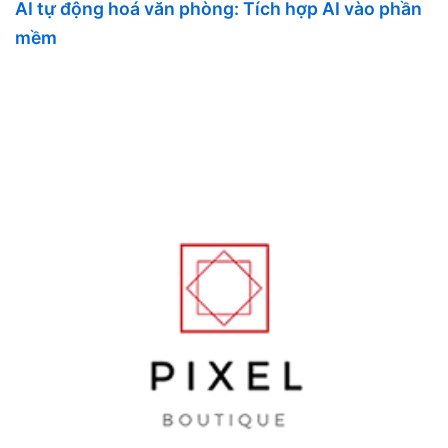
AI tự động hoá văn phòng: Tích hợp AI vào phần
mềm