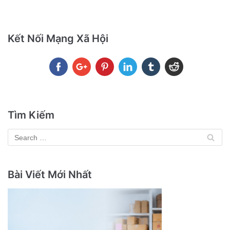
Kết Nối Mạng Xã Hội
Tìm Kiếm
Bài Viết Mới Nhất