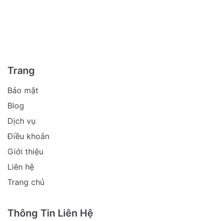
Trang
Bảo mật
Blog
Dịch vụ
Điều khoản
Giới thiệu
Liên hệ
Trang chủ
Thông Tin Liên Hệ