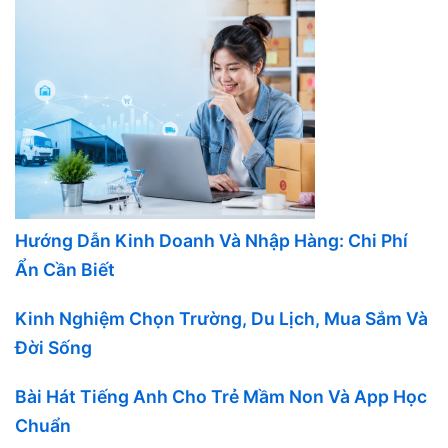
Hướng Dẫn Kinh Doanh Và Nhập Hàng: Chi Phí
Ẩn Cần Biết
Kinh Nghiệm Chọn Trường, Du Lịch, Mua Sắm Và
Đời Sống
Bài Hát Tiếng Anh Cho Trẻ Mầm Non Và App Học
Chuẩn