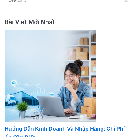
Bài Viết Mới Nhất
Hướng Dẫn Kinh Doanh Và Nhập Hàng: Chi Phí