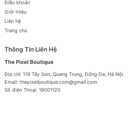
Điều khoản
Giới thiệu
Liên hệ
Trang chủ
Thông Tin Liên Hệ
The Pixel Boutique
Địa chỉ: 119 Tây Sơn, Quang Trung, Đống Đa, Hà Nội
Email:
thepixelboutique.com@gmail.com
Số điện Thoại: 19001120