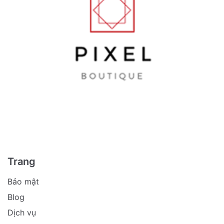
Trang
Bảo mật
Blog
Dịch vụ