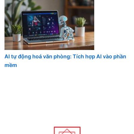
AI tự động hoá văn phòng: Tích hợp AI vào phần
mềm