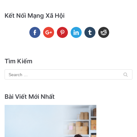
Kết Nối Mạng Xã Hội
Tìm Kiếm
Bài Viết Mới Nhất