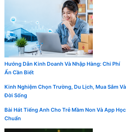
Hướng Dẫn Kinh Doanh Và Nhập Hàng: Chi Phí
Ẩn Cần Biết
Kinh Nghiệm Chọn Trường, Du Lịch, Mua Sắm Và
Đời Sống
Bài Hát Tiếng Anh Cho Trẻ Mầm Non Và App Học
Chuẩn