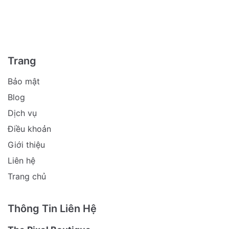
Trang
Bảo mật
Blog
Dịch vụ
Điều khoản
Giới thiệu
Liên hệ
Trang chủ
Thông Tin Liên Hệ