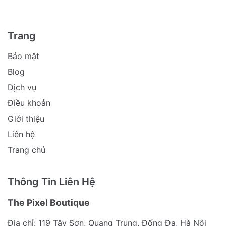
Trang
Bảo mật
Blog
Dịch vụ
Điều khoản
Giới thiệu
Liên hệ
Trang chủ
Thông Tin Liên Hệ
The Pixel Boutique
Địa chỉ: 119 Tây Sơn, Quang Trung, Đống Đa, Hà Nội