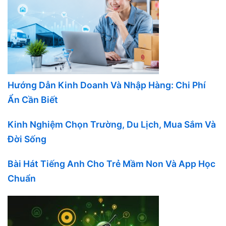
Hướng Dẫn Kinh Doanh Và Nhập Hàng: Chi Phí
Ẩn Cần Biết
Kinh Nghiệm Chọn Trường, Du Lịch, Mua Sắm Và
Đời Sống
Bài Hát Tiếng Anh Cho Trẻ Mầm Non Và App Học
Chuẩn