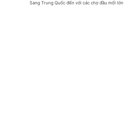
Sang Trung Quốc đến với các chợ đầu mối lớn