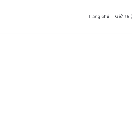
Trang chủ
Giới thi