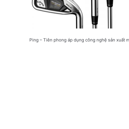
Ping – Tiên phong áp dụng công nghệ sản xuất 