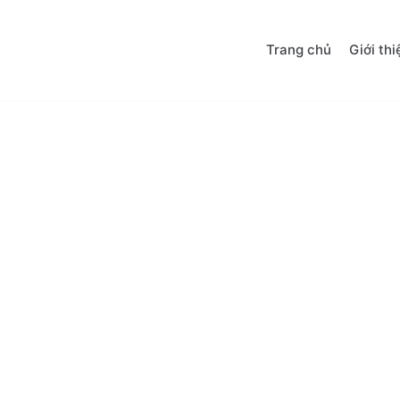
Trang chủ
Giới thi