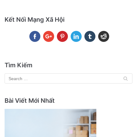
Kết Nối Mạng Xã Hội
Tìm Kiếm
Bài Viết Mới Nhất