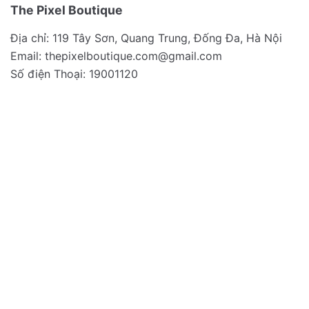
The Pixel Boutique
Địa chỉ: 119 Tây Sơn, Quang Trung, Đống Đa, Hà Nội
Email:
thepixelboutique.com@gmail.com
Số điện Thoại: 19001120