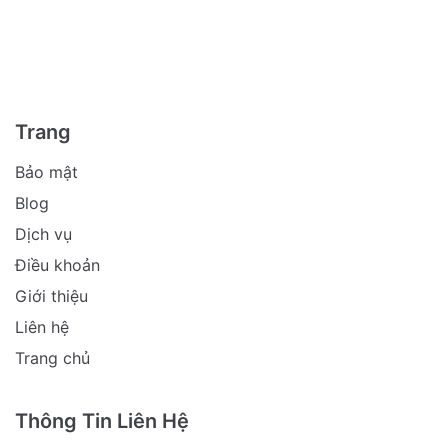
Trang
Bảo mật
Blog
Dịch vụ
Điều khoản
Giới thiệu
Liên hệ
Trang chủ
Thông Tin Liên Hệ