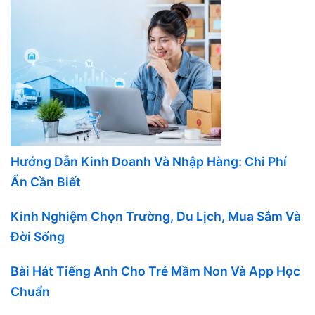
Hướng Dẫn Kinh Doanh Và Nhập Hàng: Chi Phí
Ẩn Cần Biết
Kinh Nghiệm Chọn Trường, Du Lịch, Mua Sắm Và
Đời Sống
Bài Hát Tiếng Anh Cho Trẻ Mầm Non Và App Học
Chuẩn